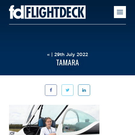
« | 29th July 2022
TAMARA