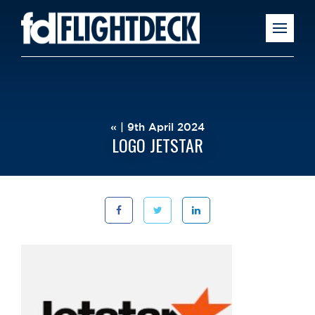
« | 9th April 2024
LOGO JETSTAR