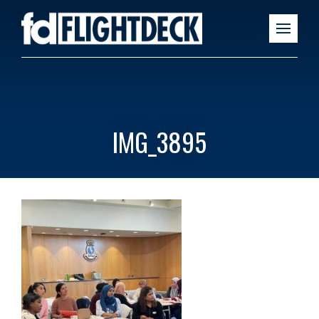
IMG_3895