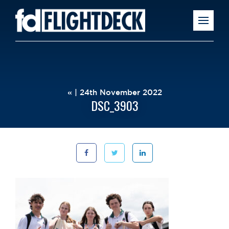
« | 24th November 2022
DSC_3903