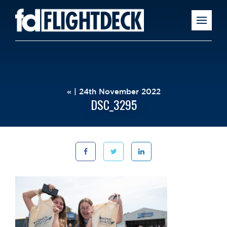
« | 24th November 2022
DSC_3295