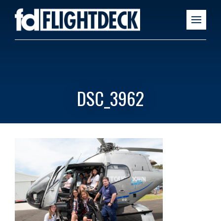
DSC_3962