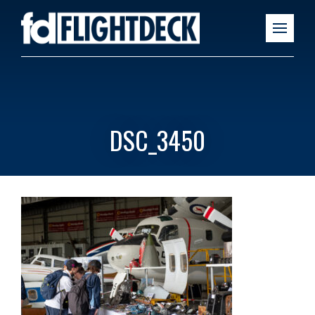
DSC_3450