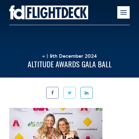
« | 9th December 2024
ALTITUDE AWARDS GALA BALL